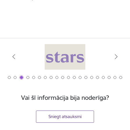
Vai šī informācija bija noderīga?
Sniegt atsauksmi