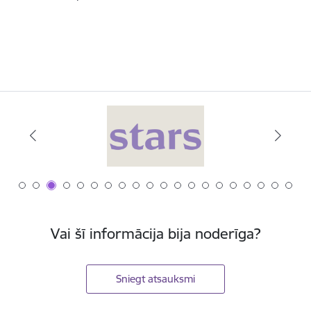
Vai šī informācija bija noderīga?
Sniegt atsauksmi