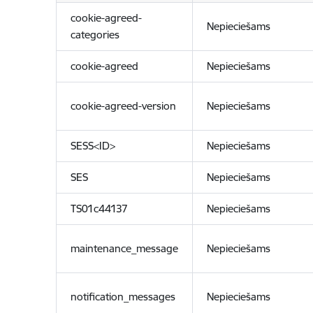
cookie-agreed-
Nepieciešams
categories
cookie-agreed
Nepieciešams
cookie-agreed-version
Nepieciešams
SESS<ID>
Nepieciešams
SES
Nepieciešams
TS01c44137
Nepieciešams
maintenance_message
Nepieciešams
notification_messages
Nepieciešams