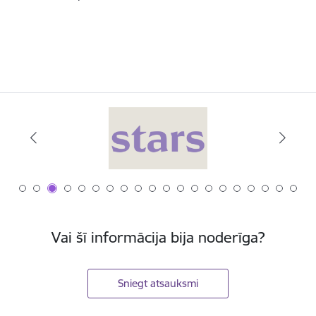
Vai šī informācija bija noderīga?
Sniegt atsauksmi