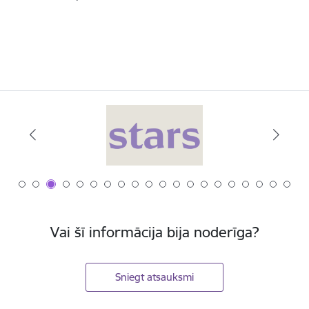
Vai šī informācija bija noderīga?
Sniegt atsauksmi