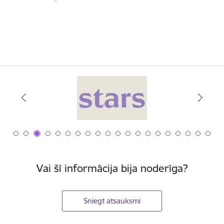
Vai šī informācija bija noderīga?
Sniegt atsauksmi