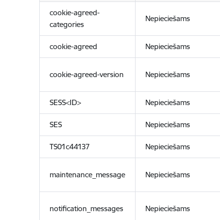
cookie-agreed-
Nepieciešams
categories
cookie-agreed
Nepieciešams
cookie-agreed-version
Nepieciešams
SESS<ID>
Nepieciešams
SES
Nepieciešams
TS01c44137
Nepieciešams
maintenance_message
Nepieciešams
notification_messages
Nepieciešams