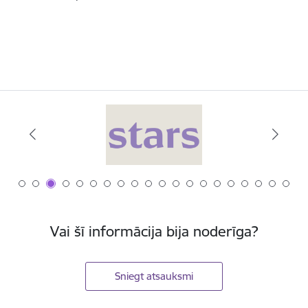
Vai šī informācija bija noderīga?
Sniegt atsauksmi