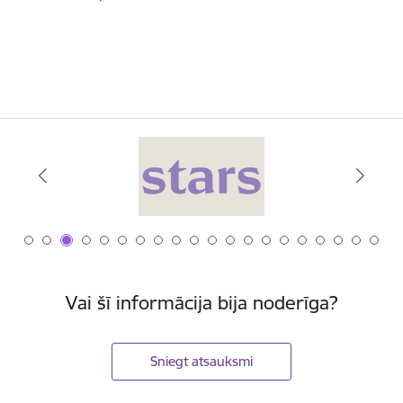
Vai šī informācija bija noderīga?
Sniegt atsauksmi