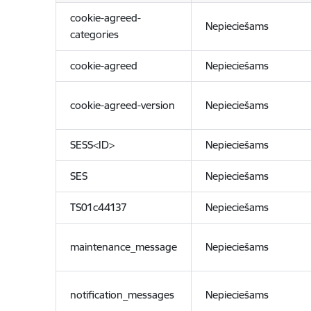
cookie-agreed-
Nepieciešams
categories
cookie-agreed
Nepieciešams
cookie-agreed-version
Nepieciešams
SESS<ID>
Nepieciešams
SES
Nepieciešams
TS01c44137
Nepieciešams
maintenance_message
Nepieciešams
notification_messages
Nepieciešams