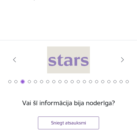
Vai šī informācija bija noderīga?
Sniegt atsauksmi