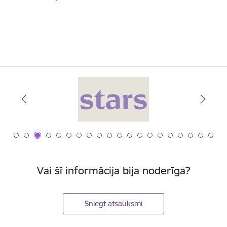
Vai šī informācija bija noderīga?
Sniegt atsauksmi