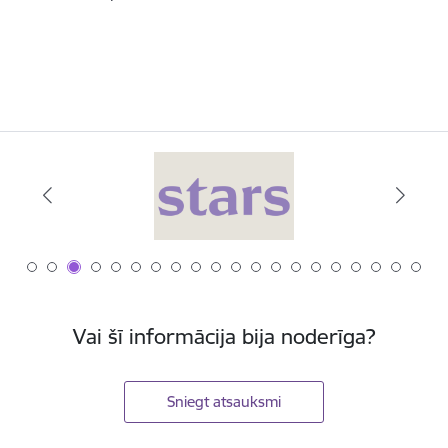
Vai šī informācija bija noderīga?
Sniegt atsauksmi