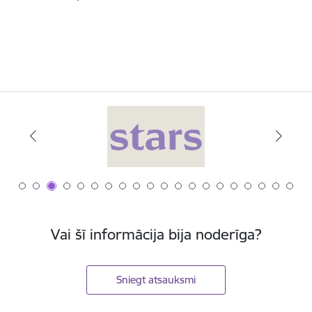
Vai šī informācija bija noderīga?
Sniegt atsauksmi