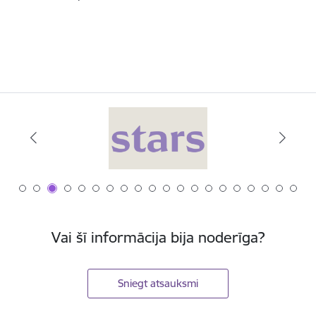
Vai šī informācija bija noderīga?
Sniegt atsauksmi