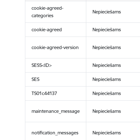
cookie-agreed-
Nepieciešams
categories
cookie-agreed
Nepieciešams
cookie-agreed-version
Nepieciešams
SESS<ID>
Nepieciešams
SES
Nepieciešams
TS01c44137
Nepieciešams
maintenance_message
Nepieciešams
notification_messages
Nepieciešams