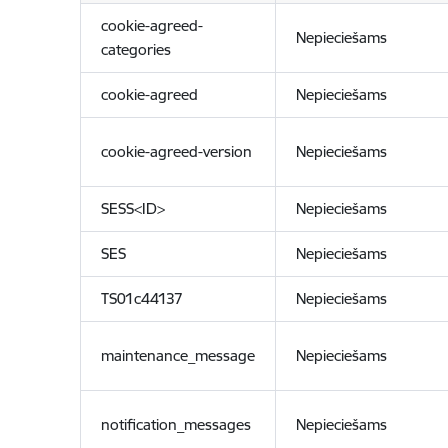
cookie-agreed-
Nepieciešams
categories
cookie-agreed
Nepieciešams
cookie-agreed-version
Nepieciešams
SESS<ID>
Nepieciešams
SES
Nepieciešams
TS01c44137
Nepieciešams
maintenance_message
Nepieciešams
notification_messages
Nepieciešams