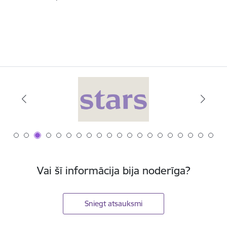
Vai šī informācija bija noderīga?
Sniegt atsauksmi