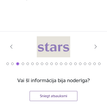
Vai šī informācija bija noderīga?
Sniegt atsauksmi