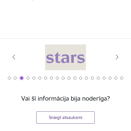
Vai šī informācija bija noderīga?
Sniegt atsauksmi