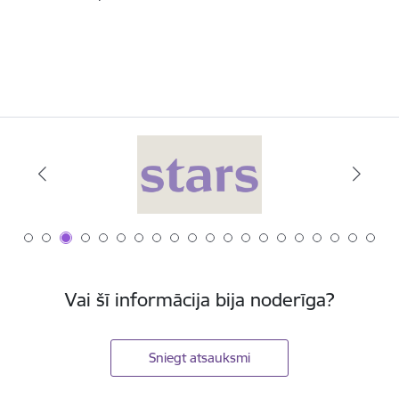
Vai šī informācija bija noderīga?
Sniegt atsauksmi