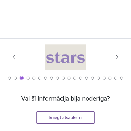
Vai šī informācija bija noderīga?
Sniegt atsauksmi