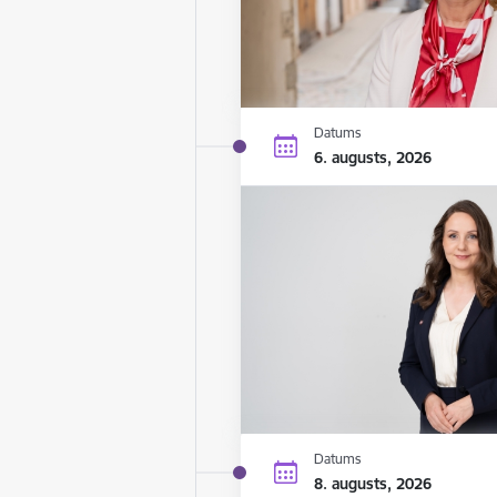
Datums
6. augusts, 2026
Datums
8. augusts, 2026