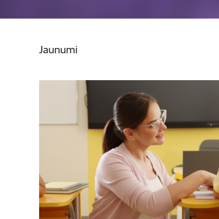
Jaunumi