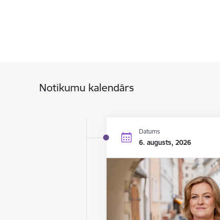
Notikumu kalendārs
Datums
6. augusts, 2026