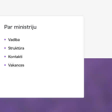
Par ministriju
Vadība
Struktūra
Kontakti
Vakances