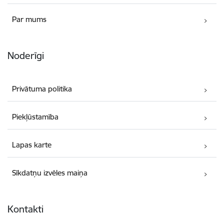
Par mums
Noderīgi
Privātuma politika
Piekļūstamība
Lapas karte
Sīkdatņu izvēles maiņa
Kontakti