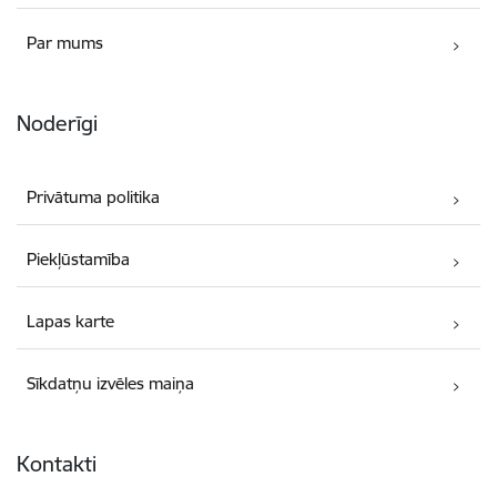
Par mums
Noderīgi
Privātuma politika
Piekļūstamība
Lapas karte
Sīkdatņu izvēles maiņa
Kontakti