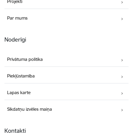
Projekti
Par mums
Noderīgi
Privātuma politika
Piekļūstamība
Lapas karte
Sīkdatņu izvēles maiņa
Kontakti