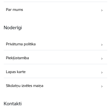
Par mums
Noderīgi
Privātuma politika
Piekļūstamība
Lapas karte
Sīkdatņu izvēles maiņa
Kontakti