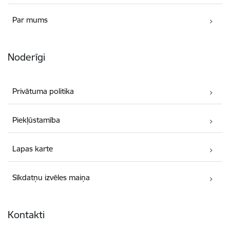
Par mums
Noderīgi
Privātuma politika
Piekļūstamība
Lapas karte
Sīkdatņu izvēles maiņa
Kontakti