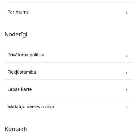
Par mums
Noderīgi
Privātuma politika
Piekļūstamība
Lapas karte
Sīkdatņu izvēles maiņa
Kontakti