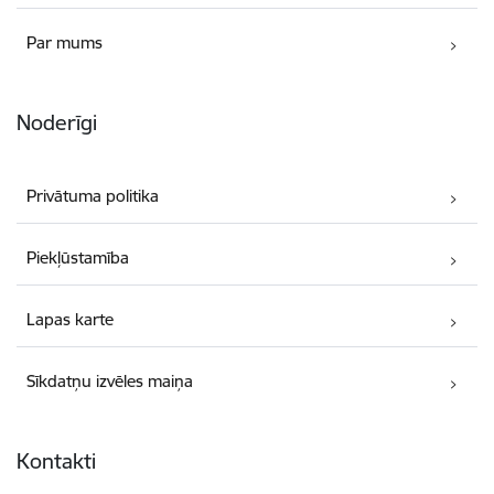
Par mums
Noderīgi
Privātuma politika
Piekļūstamība
Lapas karte
Sīkdatņu izvēles maiņa
Kontakti