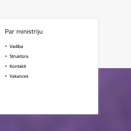
Par ministriju
Vadība
Struktūra
Kontakti
Vakances