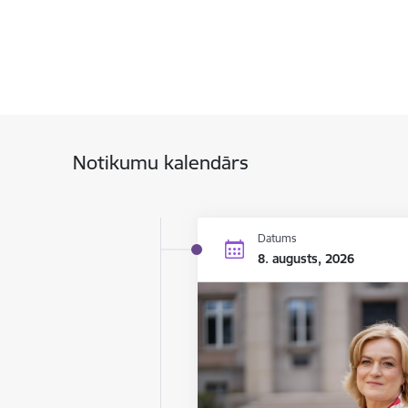
Notikumu kalendārs
Datums
8. augusts, 2026