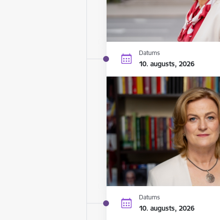
Datums
10. augusts, 2026
Datums
10. augusts, 2026