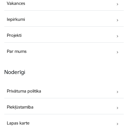
Vakances
Iepirkumi
Projekti
Par mums
Noderīgi
Privātuma politika
Piekļūstamība
Lapas karte