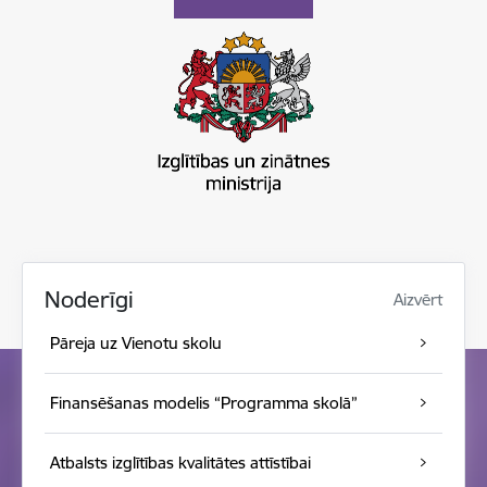
Noderīgi
Aizvērt
Pāreja uz Vienotu skolu
Finansēšanas modelis “Programma skolā”
Atbalsts izglītības kvalitātes attīstībai