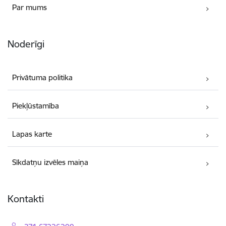
Par mums
Noderīgi
Privātuma politika
Piekļūstamība
Lapas karte
Sīkdatņu izvēles maiņa
Kontakti