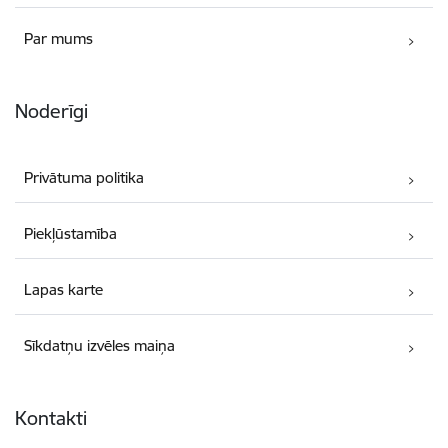
Par mums
Noderīgi
Privātuma politika
Piekļūstamība
Lapas karte
Sīkdatņu izvēles maiņa
Kontakti