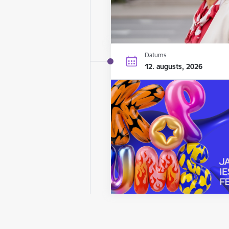
Datums
12. augusts, 2026