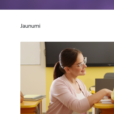
Jaunumi