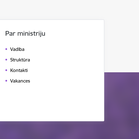
Par ministriju
Vadība
Struktūra
Kontakti
Vakances