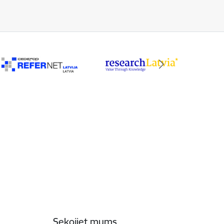
Sekojiet mums