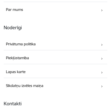
Par mums
Noderīgi
Privātuma politika
Piekļūstamība
Lapas karte
Sīkdatņu izvēles maiņa
Kontakti