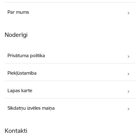
Par mums
Noderīgi
Privātuma politika
Piekļūstamība
Lapas karte
Sīkdatņu izvēles maiņa
Kontakti