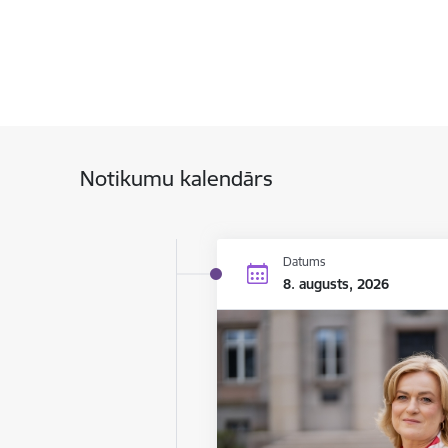
Notikumu kalendārs
Datums
8. augusts, 2026