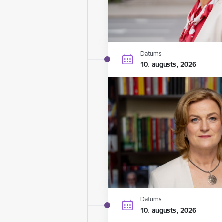
Datums
10. augusts, 2026
Datums
10. augusts, 2026