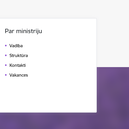
Par ministriju
Vadība
Struktūra
Kontakti
Vakances