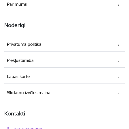
Par mums
Noderīgi
Privātuma politika
Piekļūstamība
Lapas karte
Sīkdatņu izvēles maiņa
Kontakti