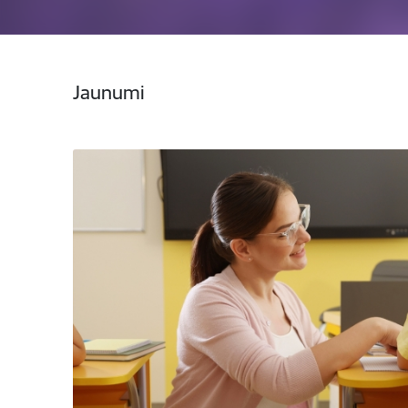
Jaunumi