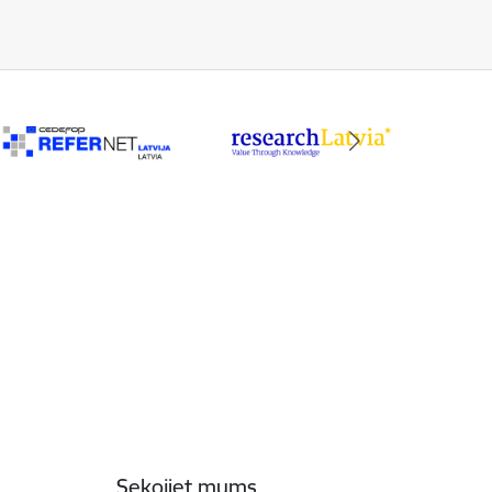
Sekojiet mums