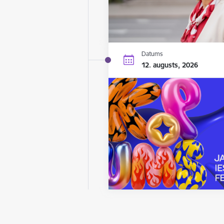
Datums
12. augusts, 2026