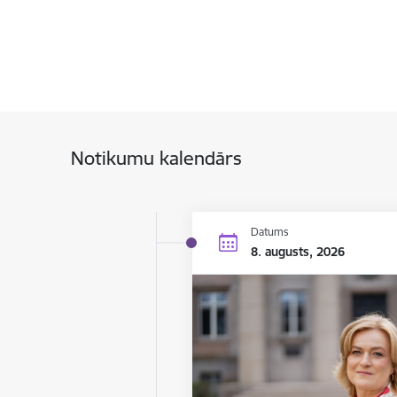
Notikumu kalendārs
Datums
8. augusts, 2026