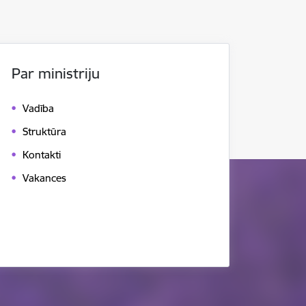
Par ministriju
Vadība
Struktūra
Kontakti
Vakances