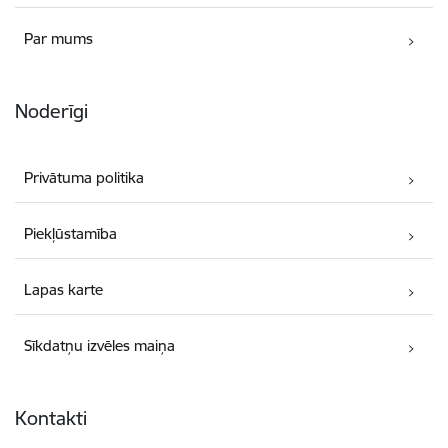
Par mums
Noderīgi
Privātuma politika
Piekļūstamība
Lapas karte
Sīkdatņu izvēles maiņa
Kontakti