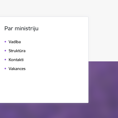
Par ministriju
Vadība
Struktūra
Kontakti
Vakances