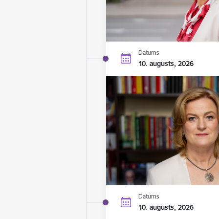
Datums
10. augusts, 2026
Datums
10. augusts, 2026