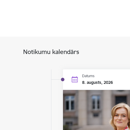
Notikumu kalendārs
Datums
8. augusts, 2026