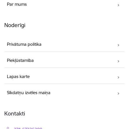
Par mums
Noderīgi
Privātuma politika
Piekļūstamība
Lapas karte
Sīkdatņu izvēles maiņa
Kontakti