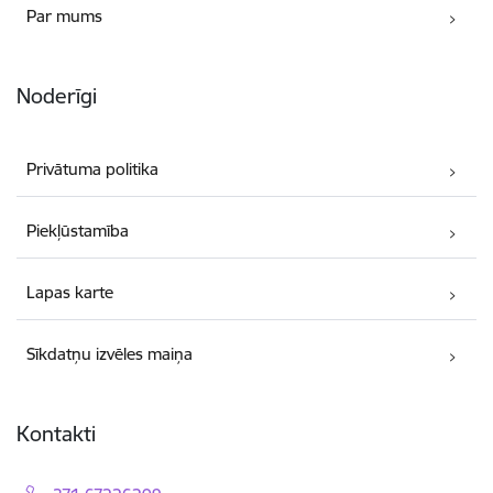
Par mums
Noderīgi
Privātuma politika
Piekļūstamība
Lapas karte
Sīkdatņu izvēles maiņa
Kontakti