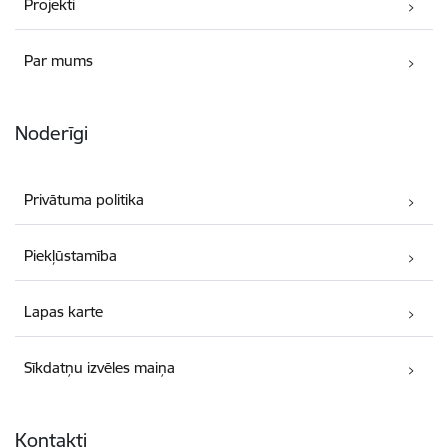
Projekti
Par mums
Noderīgi
Privātuma politika
Piekļūstamība
Lapas karte
Sīkdatņu izvēles maiņa
Kontakti