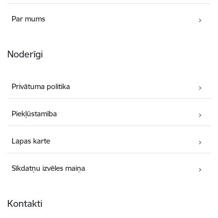
Par mums
Noderīgi
Privātuma politika
Piekļūstamība
Lapas karte
Sīkdatņu izvēles maiņa
Kontakti