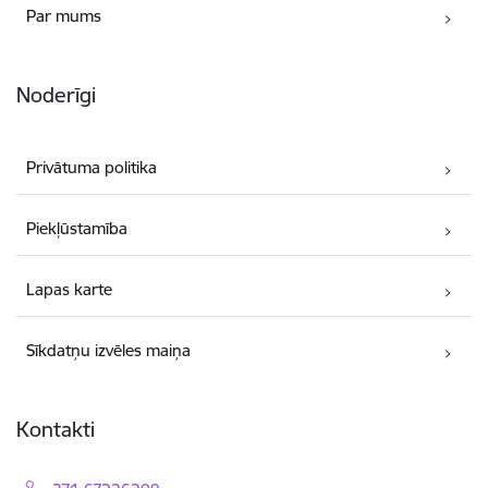
Par mums
Noderīgi
Privātuma politika
Piekļūstamība
Lapas karte
Sīkdatņu izvēles maiņa
Kontakti