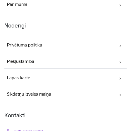
Par mums
Noderīgi
Privātuma politika
Piekļūstamība
Lapas karte
Sīkdatņu izvēles maiņa
Kontakti