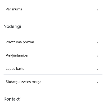
Par mums
Noderīgi
Privātuma politika
Piekļūstamība
Lapas karte
Sīkdatņu izvēles maiņa
Kontakti