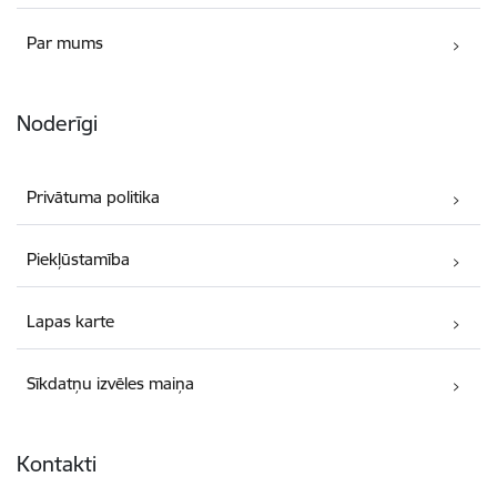
Par mums
Noderīgi
Privātuma politika
Piekļūstamība
Lapas karte
Sīkdatņu izvēles maiņa
Kontakti